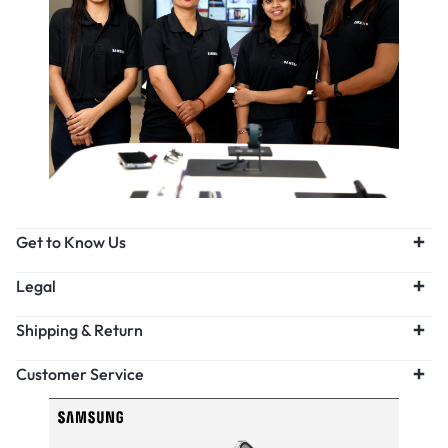
Get to Know Us
Legal
Shipping & Return
Customer Service