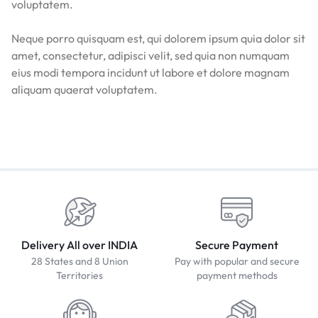
voluptatem.
Neque porro quisquam est, qui dolorem ipsum quia dolor sit
amet, consectetur, adipisci velit, sed quia non numquam
eius modi tempora incidunt ut labore et dolore magnam
aliquam quaerat voluptatem.
Delivery All over INDIA
Secure Payment
28 States and 8 Union
Pay with popular and secure
Territories
payment methods