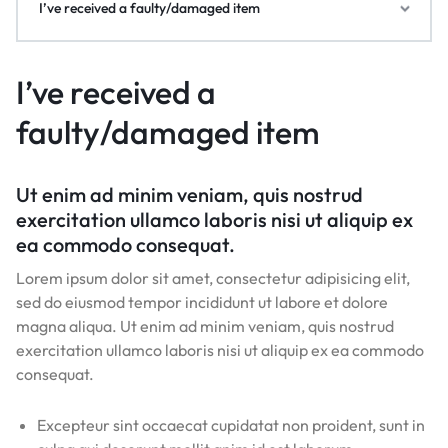
I’ve received a faulty/damaged item
I’ve received a
faulty/damaged item
Ut enim ad minim veniam, quis nostrud
exercitation ullamco laboris nisi ut aliquip ex
ea commodo consequat.
Lorem ipsum dolor sit amet, consectetur adipisicing elit,
sed do eiusmod tempor incididunt ut labore et dolore
magna aliqua. Ut enim ad minim veniam, quis nostrud
exercitation ullamco laboris nisi ut aliquip ex ea commodo
consequat.
Excepteur sint occaecat cupidatat non proident, sunt in