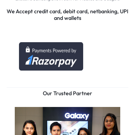
We Accept credit card, debit card, netbanking, UPI
and wallets
Our Trusted Partner