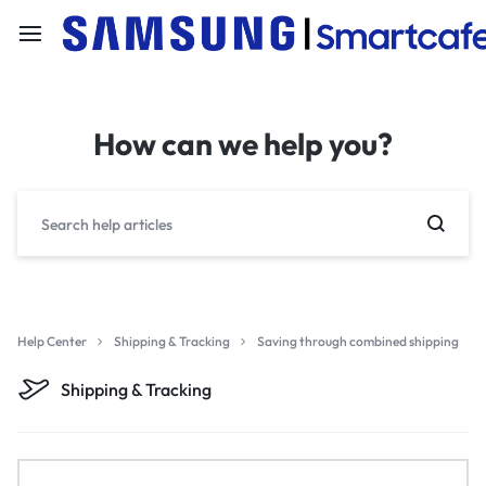
How can we help you?
Help Center
Shipping & Tracking
Saving through combined shipping
Shipping & Tracking