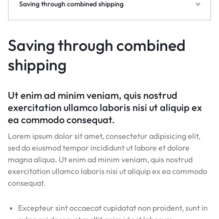
Saving through combined shipping
Saving through combined
shipping
Ut enim ad minim veniam, quis nostrud
exercitation ullamco laboris nisi ut aliquip ex
ea commodo consequat.
Lorem ipsum dolor sit amet, consectetur adipisicing elit,
sed do eiusmod tempor incididunt ut labore et dolore
magna aliqua. Ut enim ad minim veniam, quis nostrud
exercitation ullamco laboris nisi ut aliquip ex ea commodo
consequat.
Excepteur sint occaecat cupidatat non proident, sunt in