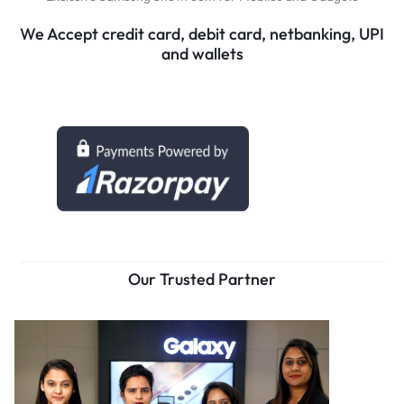
We Accept credit card, debit card, netbanking, UPI
and wallets
Our Trusted Partner