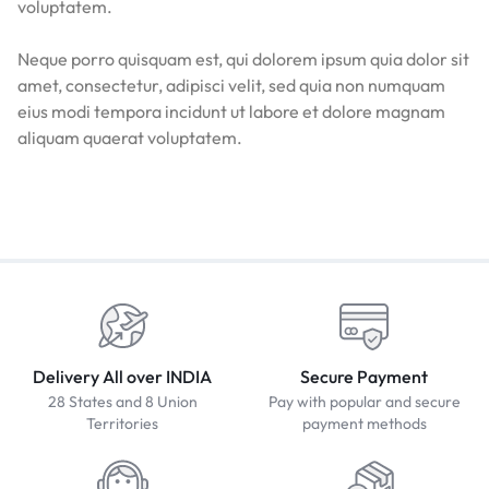
voluptatem.
Neque porro quisquam est, qui dolorem ipsum quia dolor sit
amet, consectetur, adipisci velit, sed quia non numquam
eius modi tempora incidunt ut labore et dolore magnam
aliquam quaerat voluptatem.
Delivery All over INDIA
Secure Payment
28 States and 8 Union
Pay with popular and secure
Territories
payment methods