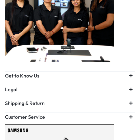
Get to Know Us
Legal
Shipping & Return
Customer Service